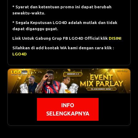
* Syarat dan ketentuan promo ini dapat berubah
sewaktu-waktu.
* Segala Keputusan LGO4D adalah mutlak dan tidak
dapat diganggu gugat.
Link Untuk Gabung Grup FB LGO4D Official klik
DISINI
Silahkan di add kontak WA kami dengan cara klik :
LGO4D
INFO
SELENGKAPNYA