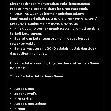
Livechat dengan menyertakan bukti kemenangan
Freespin yang sudah dishare ke Grup Facebook.
DILARANG Lanjut bermain sebelum adanya
konfirmasi dari pihak LGO4D Via LINE / WHATSAPP /
LIVECHAT, Lanjut Main = BONUS HANGUS.
Pihak LGO4D berhak membatalkan promosi apabila
terjadi kecurangan.
Syarat dan ketentuan promo ini dapat berubah
sewaktu-waktu.
Segala Keputusan LGO4D adalah mutlak dan tidak
dapat diganggu gugat.
tidak berlaku freespin , buyspin dan scatter dari Game
PG SOFT
Tidak Berlaku Untuk Jenis Game
Aztec Gems
Joker Jewel's
Fire Strike
Aztec Gems Deluxe
Fire88