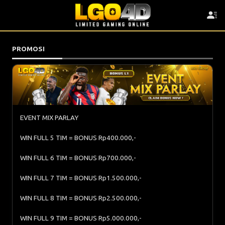
PROMOSI
EVENT MIX PARLAY
WIN FULL 5 TIM = BONUS Rp400.000,-
WIN FULL 6 TIM = BONUS Rp700.000,-
WIN FULL 7 TIM = BONUS Rp1.500.000,-
WIN FULL 8 TIM = BONUS Rp2.500.000,-
WIN FULL 9 TIM = BONUS Rp5.000.000,-