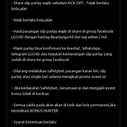
- Share slip parlay wajib sebelum KICK OFF , Tidak berlaku
bola jalan
- tidak berlaku bola jalan
- Hasil pasangan slip parlay wajib di share di group facebook
LGO4D dengan hastag #parlaylgo4d dan tag admin / md
- Klaim parlay bisa konfirmasi ke livechat , WhatsApp ,
telegram LGO4D dan tunjukan kemenangan slip parlay yang
sudah di share ke group facebook
- Dilarang melakukan safetybet pasangan kanan kiri, slip
parlay atau single bet selama mengikuti promo event ini
- Jika kedapatan Safetybet , kesamaan ip dan mengakli event
bonus tidak di berikan
- Semua saldo pada akun akan di tarik dan lock permanent jika
terindikasi BONUS HUNTER
- Syarat ketentuan berlaku