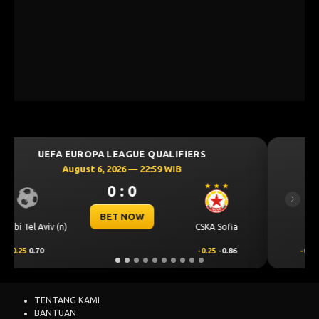
UEFA EUROPA LEAGUE QUALIFIERS
August 6, 2026 — 22:00 WIB
0 : 0
Previous
Next
BET NOW
CS Universitatea
a
KuPS
Craiova
-0.25
0.94
0.25
0.90
TENTANG KAMI
BANTUAN