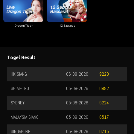
Dragon Tiger
12 Baccarat
Togel Result
HK SIANG
06-08-2026
C
9220
SG METRO
05-08-2026
B
6892
SYDNEY
05-08-2026
J
5224
MALAYSIA SIANG
05-08-2026
O
6517
SINGAPORE
05-08-2026
O
0715