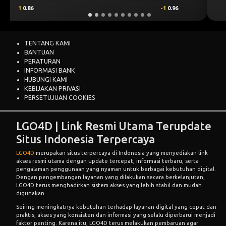
-1
0.96
-0.5
0.95
0.5
TENTANG KAMI
BANTUAN
PERATURAN
INFORMASI BANK
HUBUNGI KAMI
KEBIJAKAN PRIVASI
PERSETUJUAN COOKIES
LGO4D | Link Resmi Utama Terupdate
Situs Indonesia Terpercaya
LGO4D
merupakan situs terpercaya di Indonesia yang menyediakan link
akses resmi utama dengan update tercepat, informasi terbaru, serta
pengalaman penggunaan yang nyaman untuk berbagai kebutuhan digital.
Dengan pengembangan layanan yang dilakukan secara berkelanjutan,
LGO4D terus menghadirkan sistem akses yang lebih stabil dan mudah
digunakan.
Seiring meningkatnya kebutuhan terhadap layanan digital yang cepat dan
praktis, akses yang konsisten dan informasi yang selalu diperbarui menjadi
faktor penting. Karena itu, LGO4D terus melakukan pembaruan agar