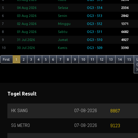
5
04 Aug 2026
Selasa
OG3 - 514
2336
6
03 Aug 2026
Senin
OG3 - 513
2842
7
02 Aug 2026
Minggu
OG3 - 512
1371
8
01 Aug 2026
Sabtu
OG3 - 511
6682
9
31 Jul 2026
Jumat
OG3 - 510
4927
10
30 Jul 2026
Kamis
OG3 - 509
3390
First
1
2
3
4
5
6
7
8
9
10
11
12
13
14
15
(
)
Togel Result
HK SIANG
07-08-2026
8867
SG METRO
07-08-2026
9123