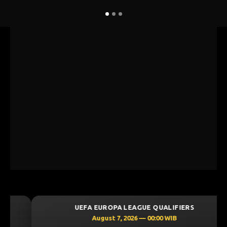
UEFA EUROPA LEAGUE QUALIFIERS
August 7, 2026 — 00:00 WIB