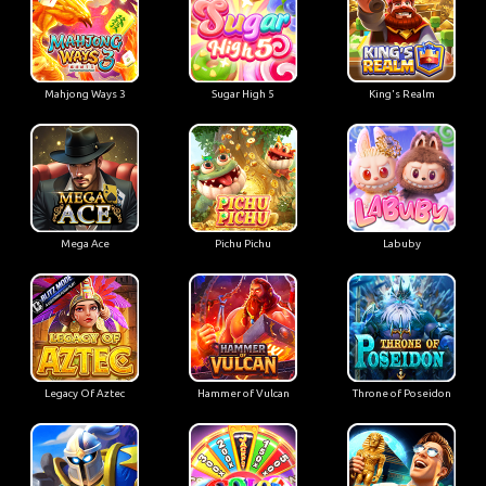
Mahjong Ways 3
Sugar High 5
King's Realm
Mega Ace
Pichu Pichu
Labuby
Legacy Of Aztec
Hammer of Vulcan
Throne of Poseidon