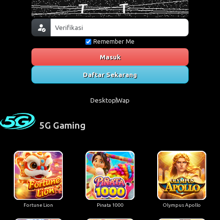
Remember Me
Masuk
Daftar Sekarang
Desktop
Wap
5G Gaming
Fortune Lion
Pinata 1000
Olympus Apollo