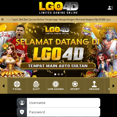
 Togel, Slot Dan Casino Online Terpercaya. Hanya dengan Minimal Deposit Rp.10.000 saja
TOGEL
SLOT
LIVE CASINO
SPORT
ARCADE
SABU